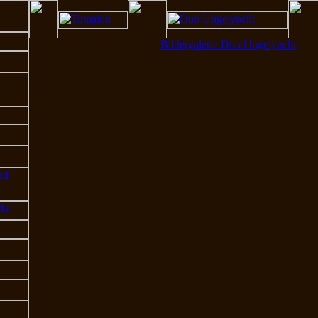
Bildergalerie Duo Ungelyncht