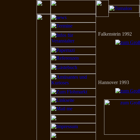
Falkenstein 1992
Hannover 1993