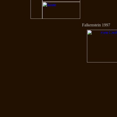
Falkenstein 1997